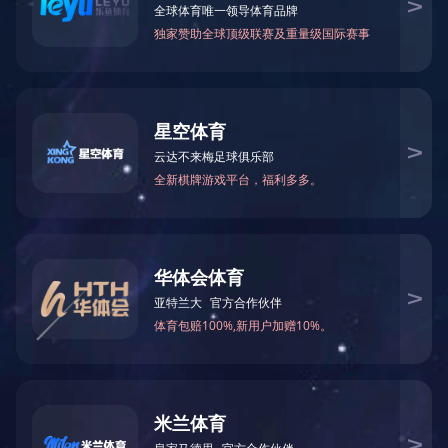
快3广西-（中国）官网
业绩说明会的公告
2026-05-09
2026.5.9 2026-010 关于召开2025年年度暨2026年第一
季度业绩说明会的公告.pdf
2025年年度股东会决议公告
下一条 —
返回
相关新闻