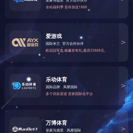
江苏世纪同仁律师事务所关于快3广西-（中国）官网差
异化分红事项之专项法律意见书
2026-05-23
2025年年度权益分派实施公告
2026-05-23
江苏世纪同仁律师事务所关于快3广西-（中国）官网20
25年年度股东会的法律意见书
2026-05-09
关于召开2025年年度暨2026年第一季度业绩说明会的公
告
2026-05-09
2025年年度股东会决议公告
2026-05-09